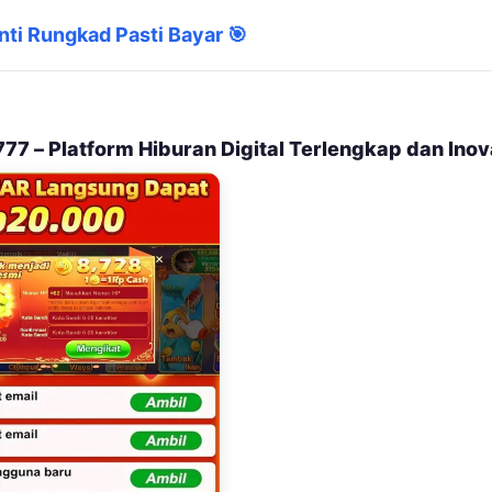
 Anti Rungkad Pasti Bayar 🎯
77 – Platform Hiburan Digital Terlengkap dan Inov