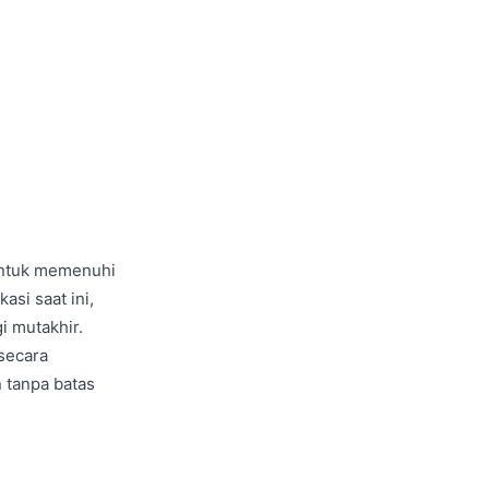
 untuk memenuhi
asi saat ini,
i mutakhir.
 secara
 tanpa batas