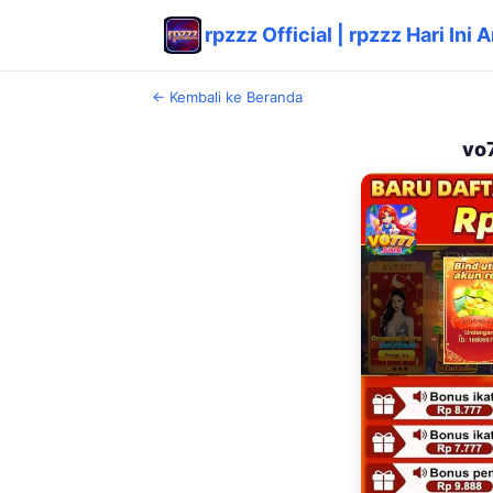
rpzzz Official | rpzzz Hari Ini
← Kembali ke Beranda
vo7