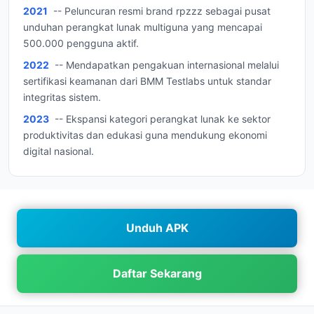
2021
-- Peluncuran resmi brand rpzzz sebagai pusat
unduhan perangkat lunak multiguna yang mencapai
500.000 pengguna aktif.
2022
-- Mendapatkan pengakuan internasional melalui
sertifikasi keamanan dari BMM Testlabs untuk standar
integritas sistem.
2023
-- Ekspansi kategori perangkat lunak ke sektor
produktivitas dan edukasi guna mendukung ekonomi
digital nasional.
Unduh APK
Daftar Sekarang